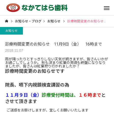
お知らせ・ブログ
お知らせ
診療時間変更のお知らせ 11月9日（金） 16時まで
お知らせ
診療時間変更のお知らせ 11月9日（金） 16時まで
2018.11.07
雨が降ったりとすっきりしない天気が続きますが、皆さんいかが
お過ごしでしょうか。 秋も深まり紅葉の見頃も終盤になりなり
ましたが、皆さんは紅葉狩り行かれましたか？
診療時間変更のお知らせです
院長、嚥下内視鏡検査講習の為
１１月９日（金）
診療受付時間は、
１６時まで
と
させて頂きます
ご迷惑をお掛けしますが、宜しくお願いいたします