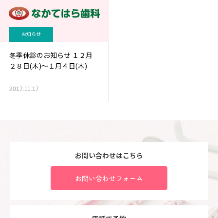
お知らせ
冬季休診のお知らせ １２月
２８日(木)～１月４日(木)
2017.11.17
お問い合わせはこちら
お問い合わせフォーム