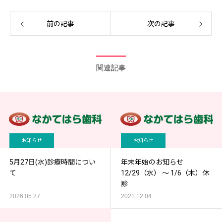
前の記事
次の記事
関連記事
お知らせ
お知らせ
5月27日(水)診療時間につい
年末年始のお知らせ
て
12/29（水） ～ 1/6（木）休
診
2026.05.27
2021.12.04