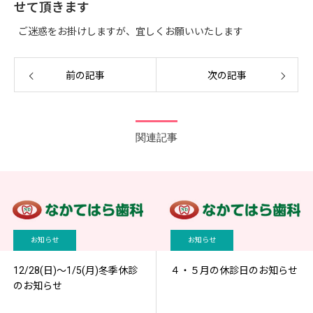
せて頂きます
ご迷惑をお掛けしますが、宜しくお願いいたします
前の記事
次の記事
関連記事
お知らせ
お知らせ
12/28(日)～1/5(月)冬季休診
４・５月の休診日のお知らせ
のお知らせ