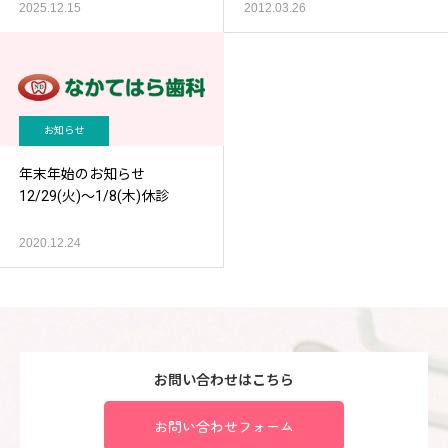
2025.12.15
2012.03.26
お知らせ
年末年始のお知らせ
12/29(火)～1/8(木)休診
2020.12.24
お問い合わせはこちら
お問い合わせフォーム