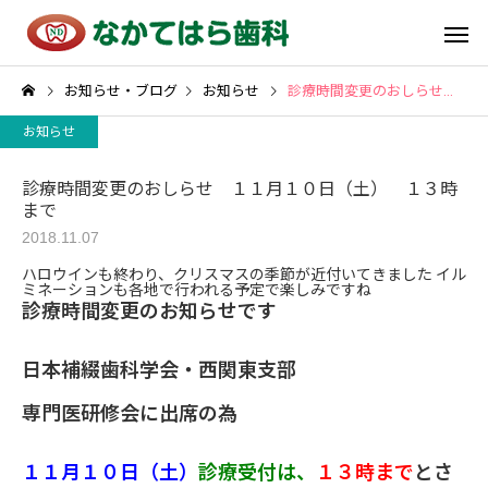
お知らせ・ブログ
お知らせ
診療時間変更のおしらせ １１月１０日（土） １３時まで
お知らせ
診療時間変更のおしらせ １１月１０日（土） １３時
まで
2018.11.07
ハロウインも終わり、クリスマスの季節が近付いてきました イル
ミネーションも各地で行われる予定で楽しみですね
診療時間変更のお知らせです
日本補綴歯科学会・西関東支部
専門医研修会に出席の為
１１月１０日（土）
診療受付は、
１３時まで
とさ