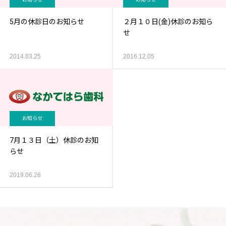
5月の休診日のお知らせ
２月１０日(金)休診のお知ら
せ
2014.03.25
2016.12.05
お知らせ
7月１３日（土）休診のお知
らせ
2019.06.28