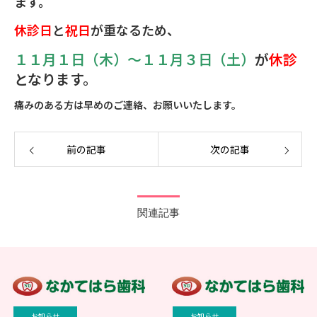
ます。
休診日
と
祝日
が重なるため、
１１月１日（木）～１１月３日（土）
が
休診
となります。
痛みのある方は早めのご連絡、お願いいたします。
前の記事
次の記事
関連記事
お知らせ
お知らせ