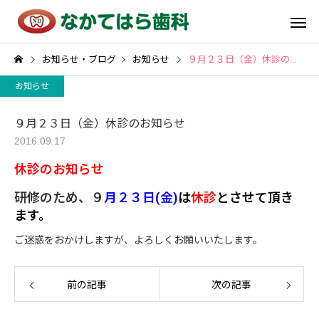
お知らせ・ブログ
お知らせ
９月２３日（金）休診のお知らせ
お知らせ
９月２３日（金）休診のお知らせ
2016.09.17
休診のお知らせ
研修のため、９
月２３日(金)
は
休診
とさせて頂き
ます。
ご迷惑をおかけしますが、よろしくお願いいたします。
前の記事
次の記事