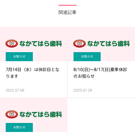
関連記事
お知らせ
お知らせ
7月14日（水）は休診日とな
8/10(日)～8/17(日)夏季休診
ります
のお知らせ
2021.07.06
2025.07.29
お知らせ