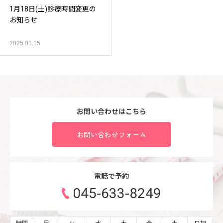
1月18日(土)診療時間変更の
お知らせ
2025.01.15
お問い合わせはこちら
お問い合わせフォーム
電話で予約
045-633-8249