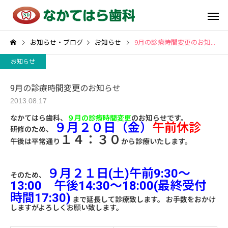
お知らせ・ブログ
お知らせ
9月の診療時間変更のお知らせ
お知らせ
9月の診療時間変更のお知らせ
2013.08.17
なかてはら歯科、
９月の診療時間変更
のお知らせです。
９月２０日（金）
午前休診
研修のため、
１４：３０
午後は平常通り
から診療いたします。
９月２１日(土)午前9:30～
そのため、
13:00 午後14:30～18:00(最終受付
時間17:30)
まで延長して診療致します。 お手数をおかけ
しますがよろしくお願い致します。