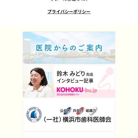
プライバシーポリシー