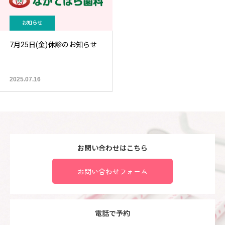
お知らせ
7月25日(金)休診のお知らせ
2025.07.16
お問い合わせはこちら
お問い合わせフォーム
電話で予約