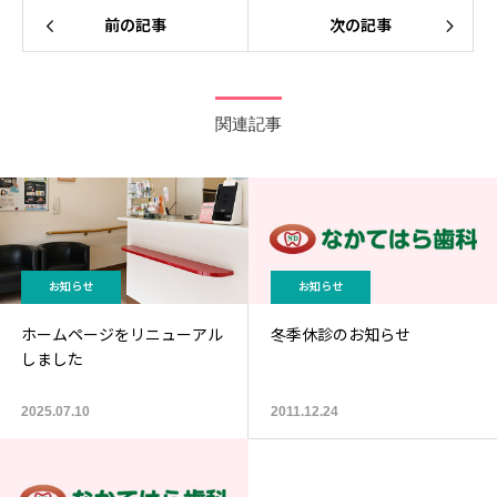
前の記事
次の記事
関連記事
お知らせ
お知らせ
ホームページをリニューアル
冬季休診のお知らせ
しました
2025.07.10
2011.12.24