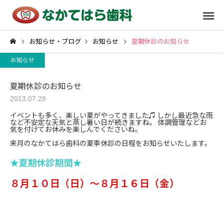
お知らせ・ブログ
お知らせ
夏期休診のお知らせ
お知らせ
夏期休診のお知らせ
2013.07.29
イベントも多く、楽しい夏がやってきました♫ しかし最近急な雨
など不安定な天気と蒸し暑い日が続きますね。 体調管理などお
気を付けてお休みを楽しんでくださいね。
来月のなかてはら歯科の夏季休診の日程をお知らせいたします。
★夏期休診期間★
８月１０日（日）～８月１６日（金）