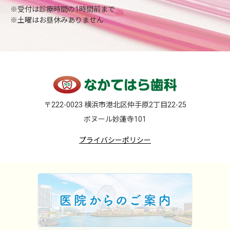
※受付は診療時間の1時間前まで
※土曜はお昼休みありません
〒222-0023 横浜市港北区仲手原2丁目22-25
ボヌール妙蓮寺101
プライバシーポリシー