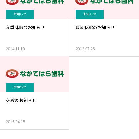
お知らせ
お知らせ
冬季休診のお知らせ
夏期休診のお知らせ
2014.11.10
2012.07.25
お知らせ
休診のお知らせ
2015.04.15