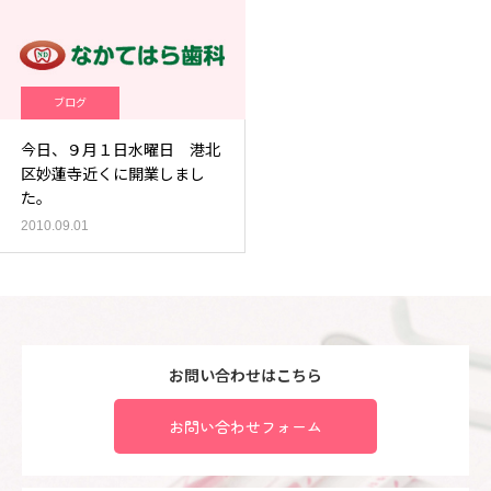
ブログ
今日、９月１日水曜日 港北
区妙蓮寺近くに開業しまし
た。
2010.09.01
お問い合わせはこちら
お問い合わせフォーム