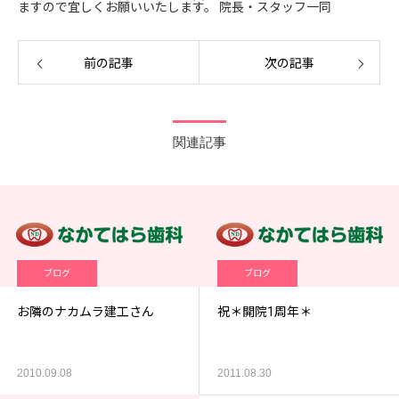
ますので宜しくお願いいたします。 院長・スタッフ一同
前の記事
次の記事
関連記事
ブログ
ブログ
お隣のナカムラ建工さん
祝＊開院1周年＊
2010.09.08
2011.08.30